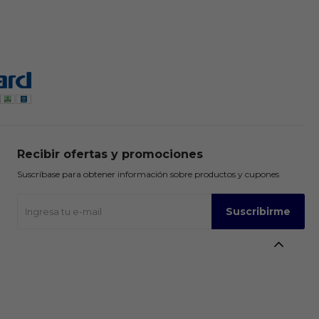
Recibir ofertas y promociones
Suscríbase para obtener información sobre productos y cupones
Suscribirme