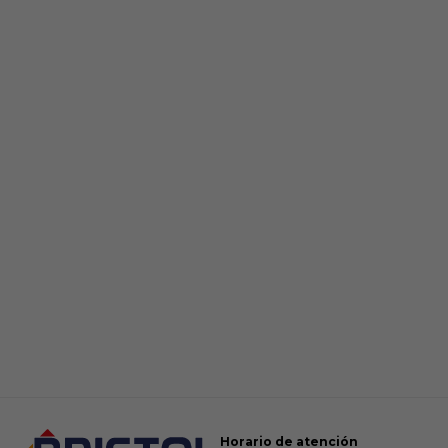
Horario de atención