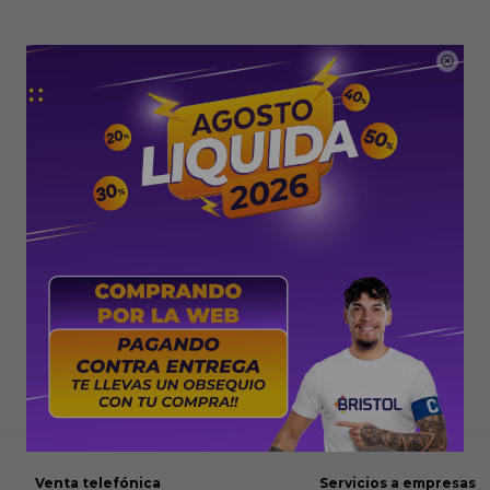

Venta telefónica
Servicios a empresas