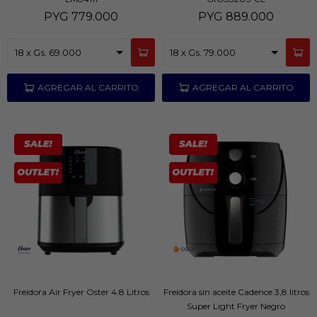
PYG
779.000
PYG
889.000
Freidora Air Fryer Oster 4.8 Litros
Freidora sin aceite Cadence 3,8 litros
Super Light Fryer Negro