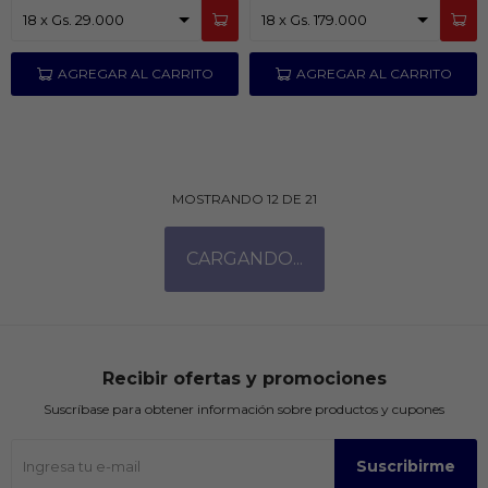
MOSTRANDO
12
DE
21
Recibir ofertas y promociones
Suscríbase para obtener información sobre productos y cupones
Suscribirme