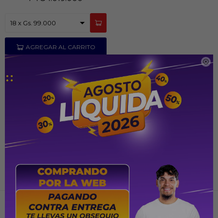

Recibir ofertas y promociones