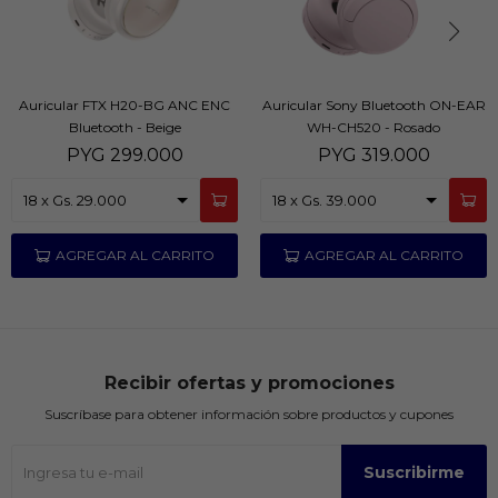
Auricular FTX H20-BG ANC ENC
Auricular Sony Bluetooth ON-EAR
Bluetooth - Beige
WH-CH520 - Rosado
PYG
299.000
PYG
319.000
Recibir ofertas y promociones
Suscríbase para obtener información sobre productos y cupones
Suscribirme