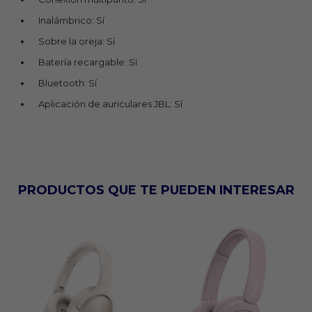
Inalámbrico: Sí
Sobre la oreja: Sí
Batería recargable: Sí
Bluetooth: Sí
Aplicación de auriculares JBL: Sí
PRODUCTOS QUE TE PUEDEN INTERESAR