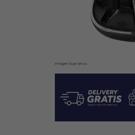
Imagen Ilustrativa