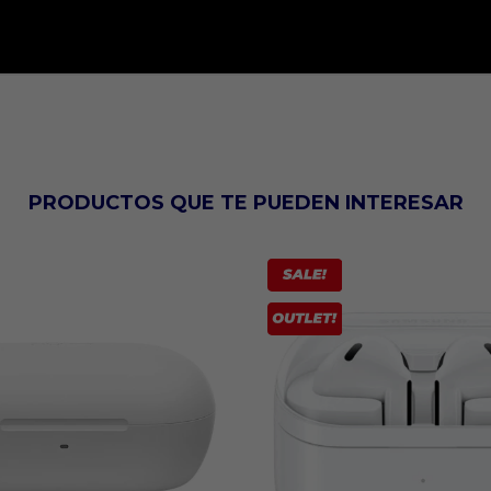
PRODUCTOS QUE TE PUEDEN INTERESAR