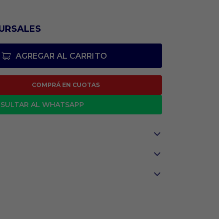
URSALES
AGREGAR AL CARRITO
COMPRÁ EN CUOTAS
SULTAR AL WHATSAPP