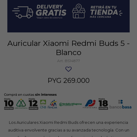
Auricular Xiaomi Redmi Buds 5 -
Blanco
BS14877
PYG
269.000
Los Auriculares Xiaomi Redmi Buds ofrecen una experiencia
auditiva envolvente gracias a su avanzada tecnología. Con un