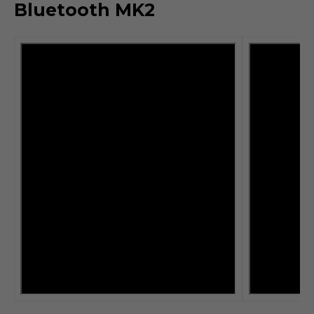
Bluetooth
MK2