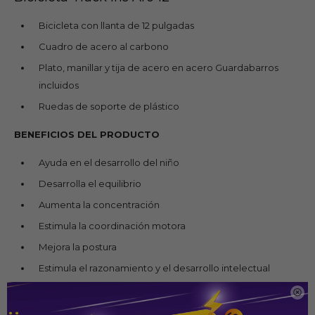
Bicicleta con llanta de 12 pulgadas
Cuadro de acero al carbono
Plato, manillar y tija de acero en acero Guardabarros
incluidos
Ruedas de soporte de plástico
BENEFICIOS DEL PRODUCTO
Ayuda en el desarrollo del niño
Desarrolla el equilibrio
Aumenta la concentración
Estimula la coordinación motora
Mejora la postura
Estimula el razonamiento y el desarrollo intelectual

TÉCNICO HOJA