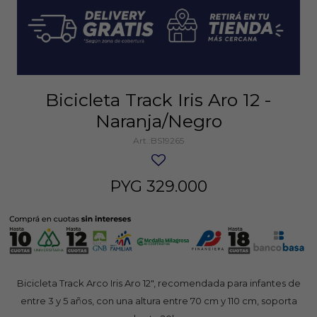
Bicicleta Track Iris Aro 12 -
Naranja/Negro
BS19265
PYG
329.000
Bicicleta Track Arco Iris Aro 12", recomendada para infantes de
entre 3 y 5 años, con una altura entre 70 cm y 110 cm, soporta