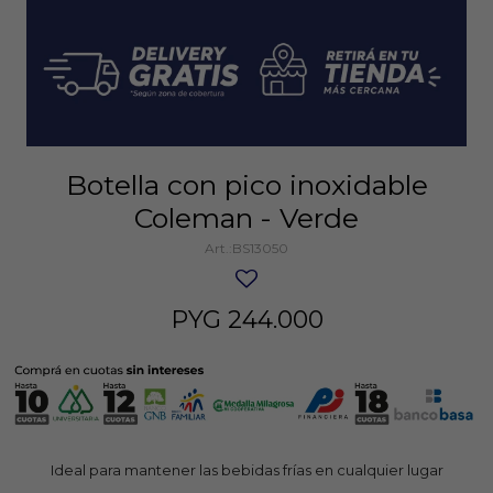
Botella con pico inoxidable
Coleman - Verde
BS13050
PYG
244.000
Ideal para mantener las bebidas frías en cualquier lugar