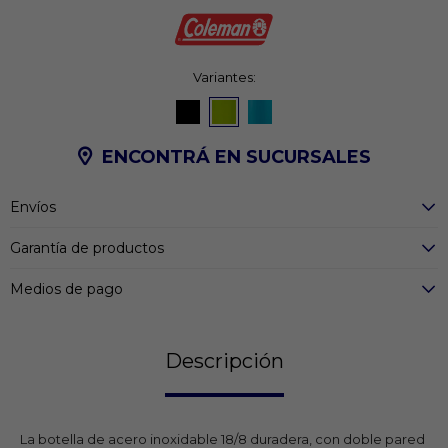
Variantes:
ENCONTRÁ EN SUCURSALES
Envíos
Garantía de productos
Medios de pago
Descripción
La botella de acero inoxidable 18/8 duradera, con doble pared