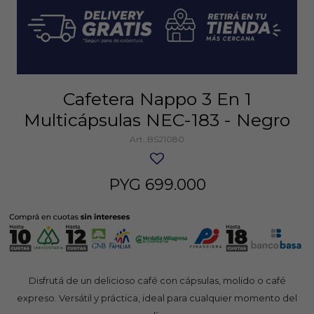
Cafetera Nappo 3 En 1
Multicápsulas NEC-183 - Negro
BS21080
PYG
699.000
Disfrutá de un delicioso café con cápsulas, molido o café
expreso. Versátil y práctica, ideal para cualquier momento del