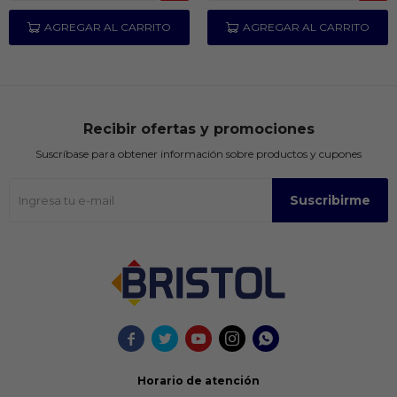
Recibir ofertas y promociones
Suscríbase para obtener información sobre productos y cupones
Suscribirme





Horario de atención