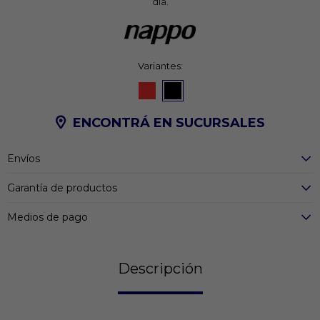
día.
Variantes:
ENCONTRÁ EN SUCURSALES
Envíos
Garantía de productos
Medios de pago
Descripción