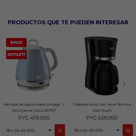
PRODUCTOS QUE TE PUEDEN INTERESAR
Hervidor de Agua Ariete Vintage - 1
Cafetera Arno Con Jarra Termica
litro Crema / Azul 29/797
Cool Touch
PYG
479.000
PYG
539.000