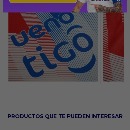
PRODUCTOS QUE TE PUEDEN INTERESAR