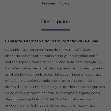
Sección
Adultos
Descripción
Camiseta Alternativa de Cerro Porteño 2024 Puma
La Camiseta Alternativa Puma de Cerro Porteño 2024,
diseñada para fútbol, combina estilo y funcionalidad con su
material ligero y transpirable que incorpora la tecnología Dry
Cell. Predominantemente blanca, presenta un diseño gráfico
en el pecho y los hombros con bloques y líneas en rojo y azul,
reflejando los colores tradicionales del club y creando un
efecto dinámico. El cuello en V y los bordes de las mangas son
de color rojo, proporcionando un contraste elegante con el
blanco principal. El escudo del Club Cerro Porteño se
encuentra en el lado izquierdo del pecho, en azul y rojo,