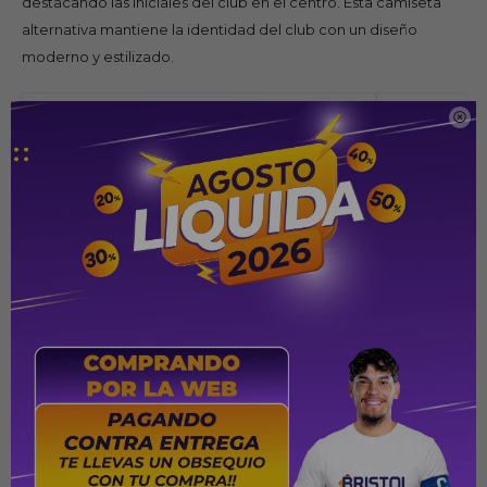
destacando las iniciales del club en el centro. Esta camiseta
alternativa mantiene la identidad del club con un diseño
moderno y estilizado.
