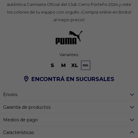
auténtica Camiseta Oficial del Club Cerro Porteño 2024 y viste
los colores de tu equipo con orgullo. ¡Compra online en Bristol
al mejor precio!
Variantes:
ENCONTRÁ EN SUCURSALES
Envíos
Garantía de productos
Medios de pago
Características