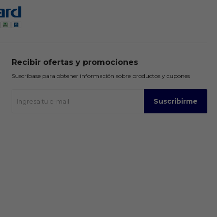
Recibir ofertas y promociones
Suscríbase para obtener información sobre productos y cupones
Suscribirme