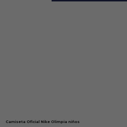
Camiseta Oficial Nike Olimpia niños