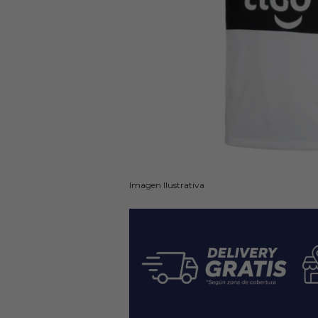
Imagen Ilustrativa