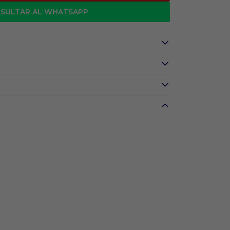
SULTAR AL WHATSAPP