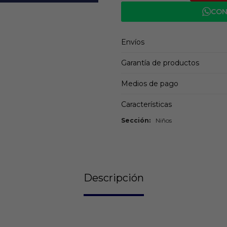
CON
Envíos
Garantía de productos
Medios de pago
Características
Sección
Niños
Descripción