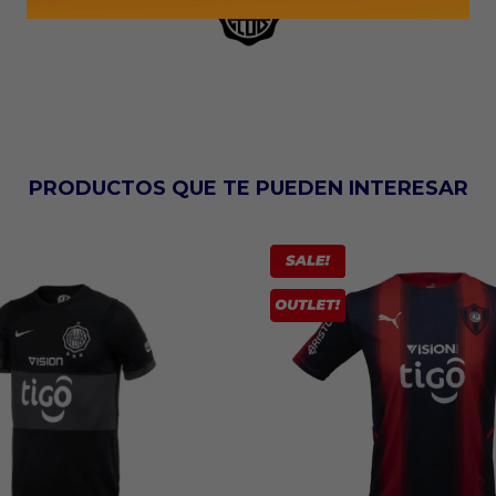
PRODUCTOS QUE TE PUEDEN INTERESAR