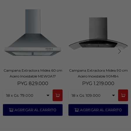
Campana Extractora Midea 60 cm
Campana Extractora Midea 90 cm
Acero Inoxidable MEW0A17
Acero Inoxidable 90M84
PYG
829.000
PYG
1.219.000