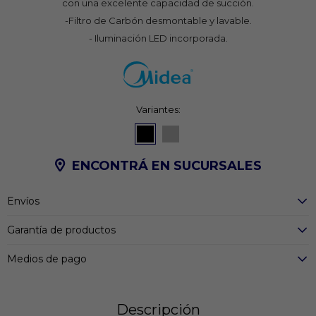
con una excelente capacidad de succión.
-Filtro de Carbón desmontable y lavable.
- Iluminación LED incorporada.
Variantes:
ENCONTRÁ EN SUCURSALES
Envíos
Garantía de productos
Medios de pago
Descripción