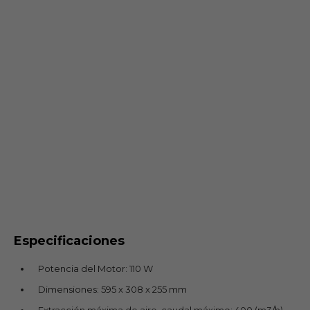
Especificaciones
Potencia del Motor: 110 W
Dimensiones: 595 x 308 x 255 mm