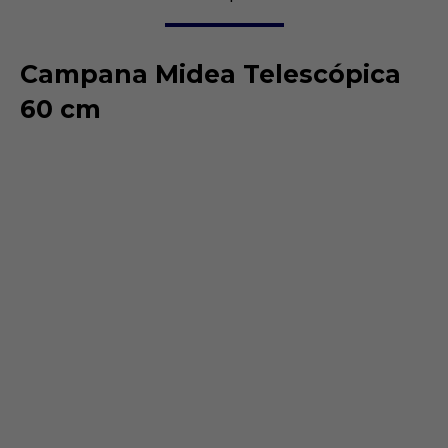
Campana Midea Telescópica
60 cm