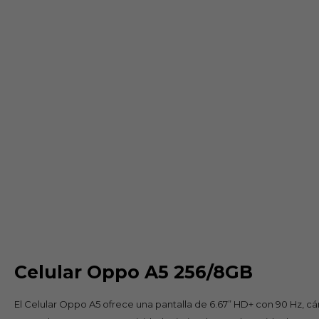
Celular Oppo A5 256/8GB
El Celular Oppo A5 ofrece una pantalla de 6.67” HD+ con 90 Hz, 