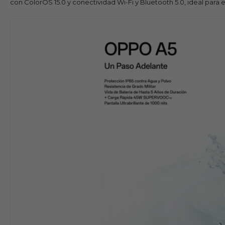
con ColorOS 15.0 y conectividad Wi-Fi y Bluetooth 5.0, ideal para el