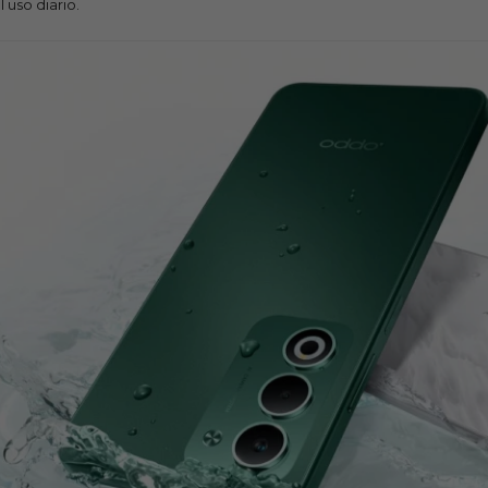
 uso diario.