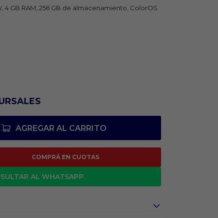
, 4 GB RAM, 256 GB de almacenamiento, ColorOS
URSALES
AGREGAR AL CARRITO
COMPRÁ EN CUOTAS
SULTAR AL WHATSAPP