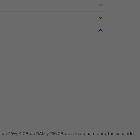
pida de 45W, 4 GB de RAM y 256 GB de almacenamiento, funcionando