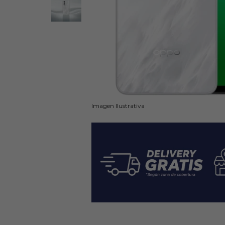
Imagen Ilustrativa