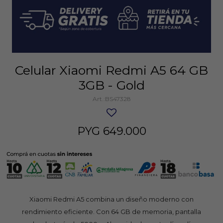
Celular Xiaomi Redmi A5 64 GB
3GB - Gold
BS47328
PYG
649.000
Xiaomi Redmi A5 combina un diseño moderno con
rendimiento eficiente. Con 64 GB de memoria, pantalla