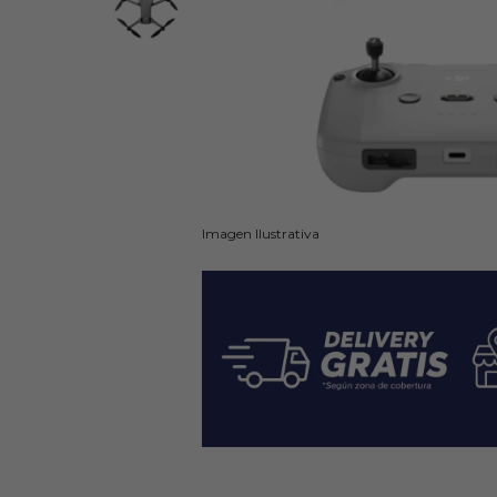
Imagen Ilustrativa