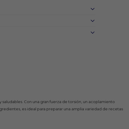
 saludables. Con una gran fuerza de torsión, un acoplamiento
 ingredientes, es ideal para preparar una amplia variedad de recetas