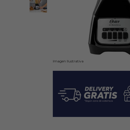
Imagen Ilustrativa