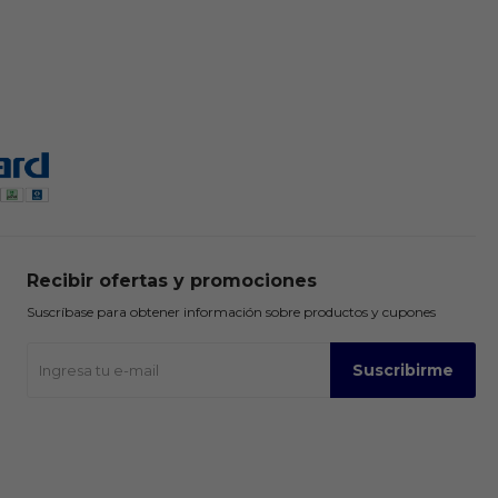
Recibir ofertas y promociones
Suscríbase para obtener información sobre productos y cupones
Suscribirme