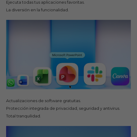
Ejecuta todas tus aplicaciones favoritas.
La diversión en la funcionalidad.
Actualizaciones de software gratuitas.
Protección integrada de privacidad, seguridad y antivirus.
Total tranquilidad.