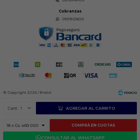
Cobranzas
0991921600
© Copyright 2026 / Bristol
1
AGREGAR AL CARRITO
COMPRÁ EN CUOTAS
Fenicio
CONSULTAR AL WHATSAPP