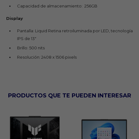
Capacidad de almacenamiento: 256GB
Display
Pantalla: Liquid Retina retroiluminada por LED, tecnología
IPS de 13"
Brillo: 500 nits
Resolución: 2408 x 1506 pixels
PRODUCTOS QUE TE PUEDEN INTERESAR