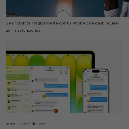
Se sincroniza mágicamente con tu iPhone para desbloquear
aún más funciones
macOS. Fácil de usar.