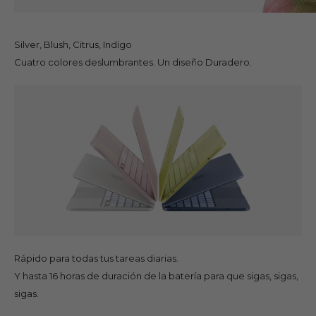
Silver, Blush, Citrus, Indigo
Cuatro colores deslumbrantes. Un diseño Duradero.
Rápido para todas tus tareas diarias.
Y hasta 16 horas de duración de la batería para que sigas, sigas,
sigas.