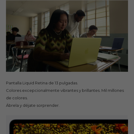
Pantalla Liquid Retina de 13 pulgadas.
Colores excepcionalmente vibrantes y brillantes. Mil millones
de colores.
Ábrela y déjate sorprender.