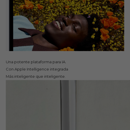
Una potente plataforma para IA.
Con Apple Intelligence integrada
Más inteligente que inteligente.