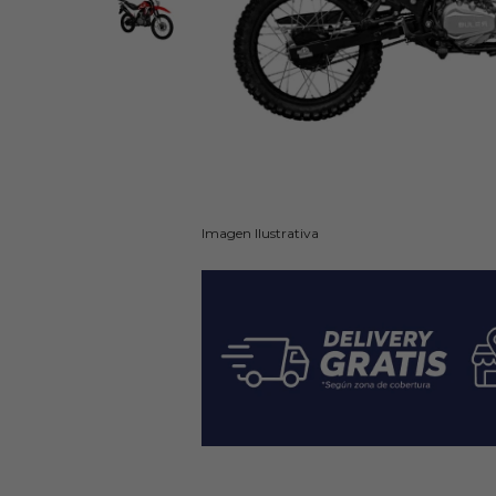
Imagen Ilustrativa