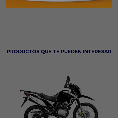
PRODUCTOS QUE TE PUEDEN INTERESAR