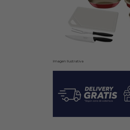
Imagen Ilustrativa