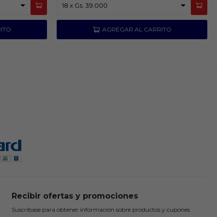
Recibir ofertas y promociones
Suscríbase para obtener información sobre productos y cupones