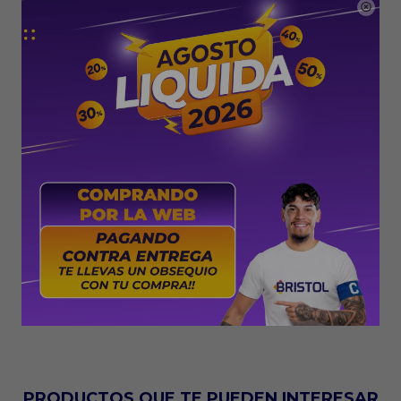

PRODUCTOS QUE TE PUEDEN INTERESAR