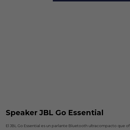
Speaker JBL Go Essential
El JBL Go Essential es un parlante Bluetooth ultracompacto que of