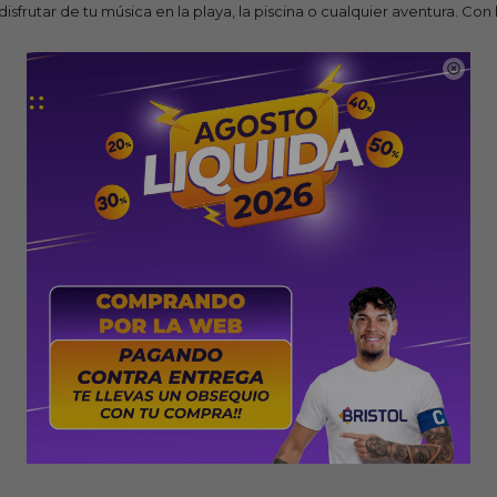
isfrutar de tu música en la playa, la piscina o cualquier aventura. Co
