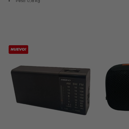
Peso: 0,18 kg