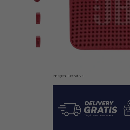
Imagen Ilustrativa