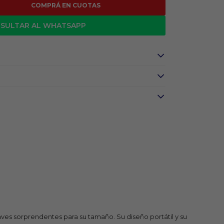
COMPRÁ EN CUOTAS
SULTAR AL WHATSAPP
ves sorprendentes para su tamaño. Su diseño portátil y su