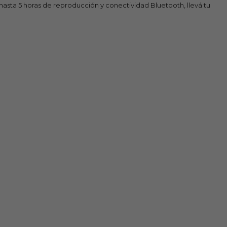
n hasta 5 horas de reproducción y conectividad Bluetooth, llevá tu