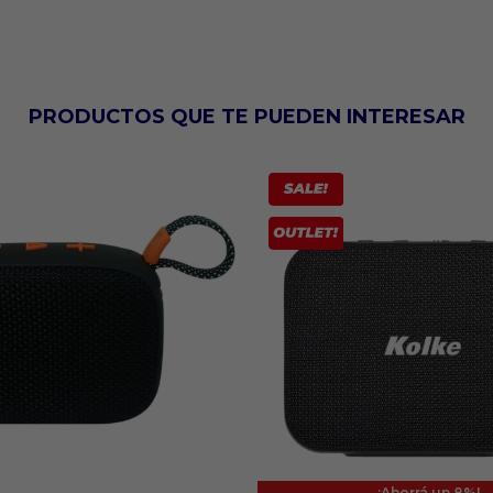
PRODUCTOS QUE TE PUEDEN INTERESAR
8