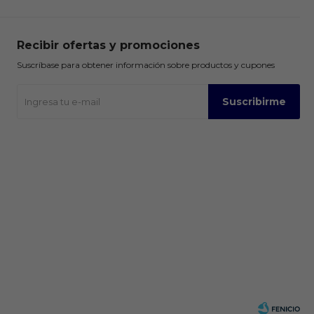
Recibir ofertas y promociones
Suscríbase para obtener información sobre productos y cupones
Suscribirme