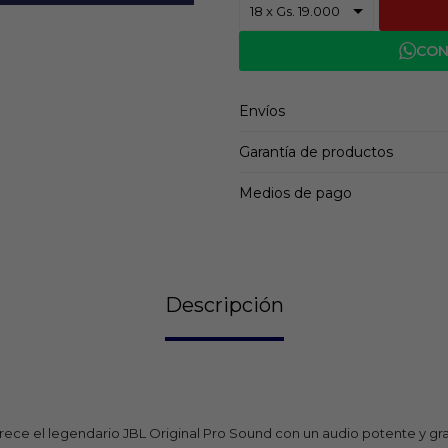
CON
Envíos
Garantía de productos
Medios de pago
Descripción
rece el legendario JBL Original Pro Sound con un audio potente y gra