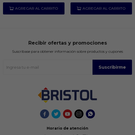
Recibir ofertas y promociones
Suscríbase para obtener información sobre productos y cupones
Suscribirme





Horario de atención