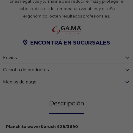
iones negativos y turmalina para reducir el frizz y proteger el
cabello. Ajustes de temperatura variables y diseño
ergonómico, octen resultados profesionales.
ENCONTRÁ EN SUCURSALES
Envíos
Garantía de productos
Medios de pago
Descripción
Planchita
waver&brush 928/3690