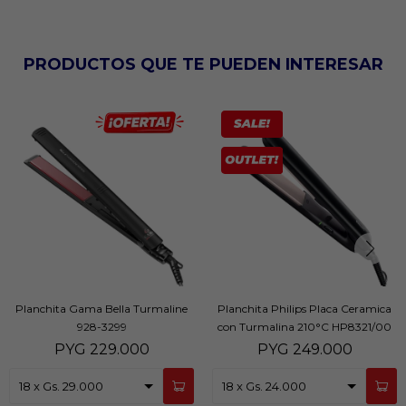
PRODUCTOS QUE TE PUEDEN INTERESAR
Planchita Gama Bella Turmaline
Planchita Philips Placa Ceramica
928-3299
con Turmalina 210°C HP8321/00
PYG
229.000
PYG
249.000