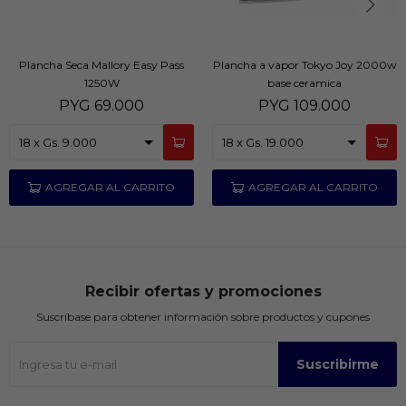
Plancha Seca Mallory Easy Pass
Plancha a vapor Tokyo Joy 2000w
1250W
base ceramica
PYG
69.000
PYG
109.000
Recibir ofertas y promociones
Suscríbase para obtener información sobre productos y cupones
Suscribirme