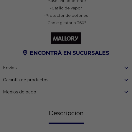
-Base antiadherente
-Gatillo de vapor
-Protector de botones
-Cable giratorio 360°
ENCONTRÁ EN SUCURSALES
Envíos
Garantía de productos
Medios de pago
Descripción