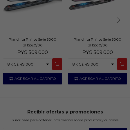
Planchita Philips Serie 5000
Planchita Philips Serie 5000
BHS520/00
BHS530/00
PYG
509.000
PYG
509.000
Recibir ofertas y promociones
Suscríbase para obtener información sobre productos y cupones