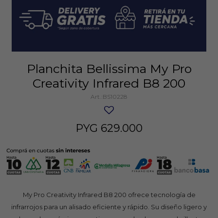
Planchita Bellissima My Pro
Creativity Infrared B8 200
BS10228
PYG
629.000
My Pro Creativity Infrared B8 200 ofrece tecnología de
infrarrojos para un alisado eficiente y rápido. Su diseño ligero y