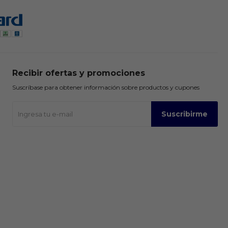
Recibir ofertas y promociones
Suscríbase para obtener información sobre productos y cupones
Suscribirme