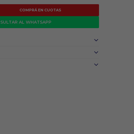
COMPRÁ EN CUOTAS
SULTAR AL WHATSAPP