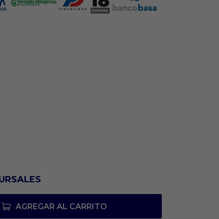
URSALES
AGREGAR AL CARRITO