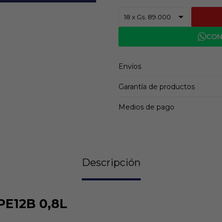
CON
Envíos
Garantía de productos
Medios de pago
Descripción
PE12B 0,8L