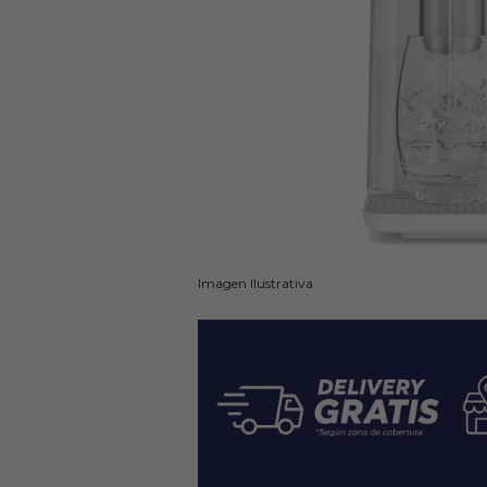
Imagen Ilustrativa