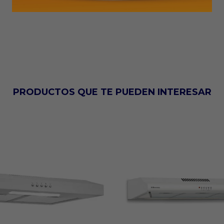
PRODUCTOS QUE TE PUEDEN INTERESAR