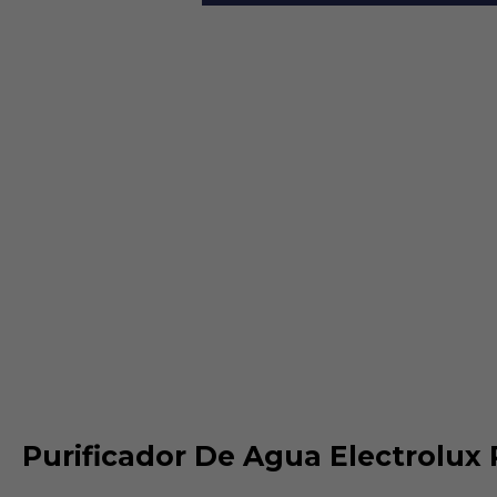
Purificador De Agua Electrolux 