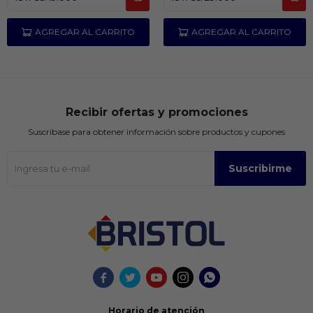
Recibir ofertas y promociones
Suscríbase para obtener información sobre productos y cupones
Suscribirme





Horario de atención