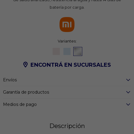
batería por carga.
Variantes:
ENCONTRÁ EN SUCURSALES
Envíos
Garantía de productos
Medios de pago
Descripción