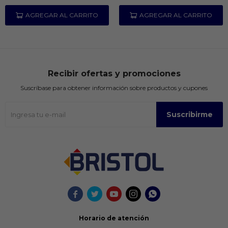
Recibir ofertas y promociones
Suscríbase para obtener información sobre productos y cupones
Suscribirme





Horario de atención