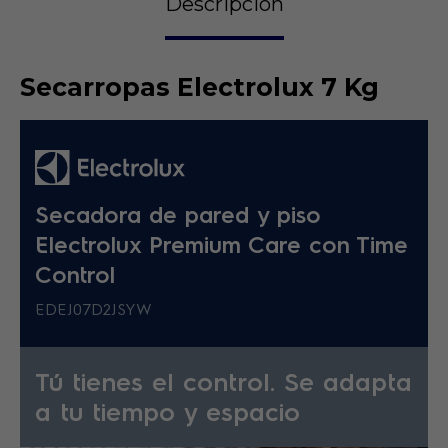
Descripción
Secarropas Electrolux 7 Kg