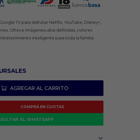
ogle TV para disfrutar Netflix, YouTube, Disney+,
ones. Ofrece imágenes ultra definidas, colores
ntretenimiento inteligente para toda la familia.
URSALES
AGREGAR AL CARRITO
COMPRÁ EN CUOTAS
SULTAR AL WHATSAPP