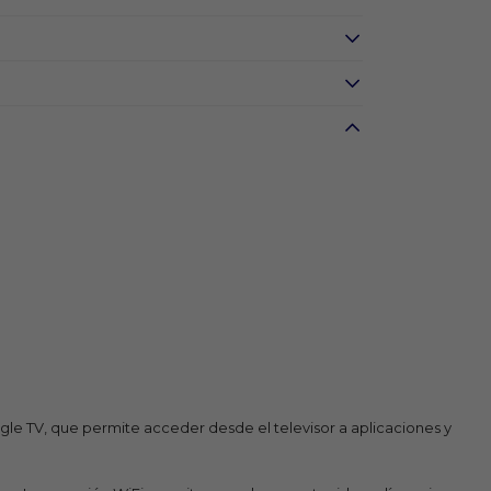
ogle TV, que permite acceder desde el televisor a aplicaciones y