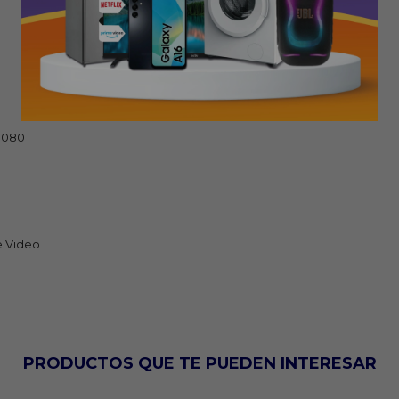
 1080
e Video
PRODUCTOS QUE TE PUEDEN INTERESAR