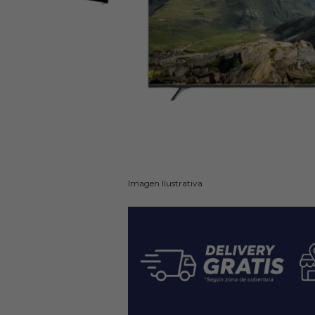
Imagen Ilustrativa