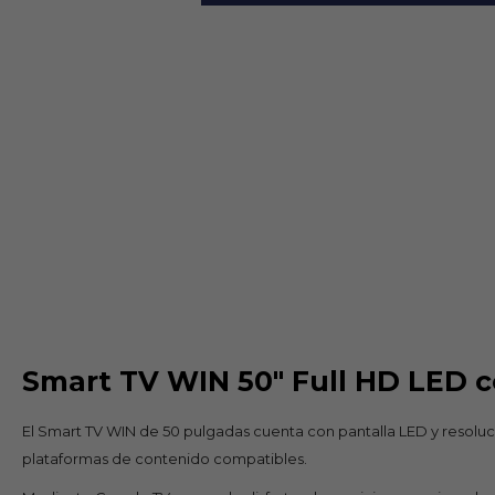
Smart TV WIN 50" Full HD LED c
El Smart TV WIN de 50 pulgadas cuenta con pantalla LED y resoluci
plataformas de contenido compatibles.