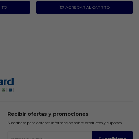
Recibir ofertas y promociones
Suscríbase para obtener información sobre productos y cupones
Suscribirme