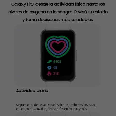
Galaxy Fit3, desde la actividad física hasta los
niveles de oxígeno en la sangre. Revisá tu estado
y tomá decisiones más saludables.
Actividad diaria
Seguimiento de tus actividades diarias, incluidos los pasos,
el tiempo de actividad, las calorías quemadas y más.