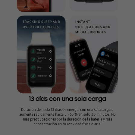
13 días con una sola carga
Duración de hasta 13 días de energía con una sola carga o
aumentá rápidamente hasta un 65 % en solo 30 minutos. No
más preocupaciones por la duración de la batería y más
concentración en tu actividad física diaria.