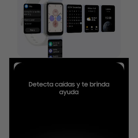
Detecta caídas y te brinda
ayuda