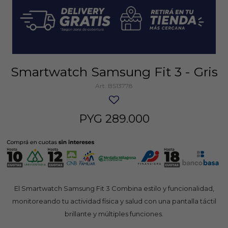
Smartwatch Samsung Fit 3 - Gris
BS13778
PYG
289.000
El Smartwatch Samsung Fit 3 Combina estilo y funcionalidad,
monitoreando tu actividad física y salud con una pantalla táctil
brillante y múltiples funciones.