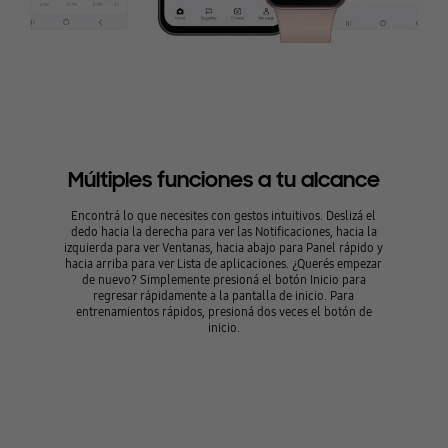
Múltiples funciones a tu alcance
Encontrá lo que necesites con gestos intuitivos. Deslizá el
dedo hacia la derecha para ver las Notificaciones, hacia la
izquierda para ver Ventanas, hacia abajo para Panel rápido y
hacia arriba para ver Lista de aplicaciones. ¿Querés empezar
de nuevo? Simplemente presioná el botón Inicio para
regresar rápidamente a la pantalla de inicio. Para
entrenamientos rápidos, presioná dos veces el botón de
inicio.