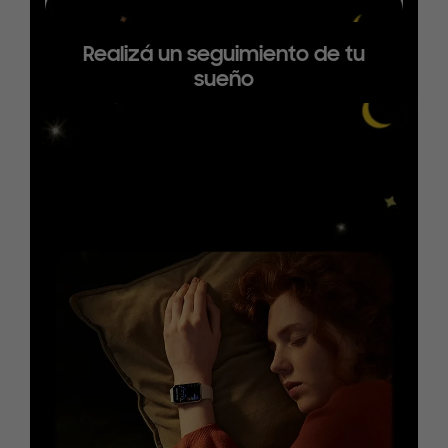
Realizá un seguimiento de tu
sueño