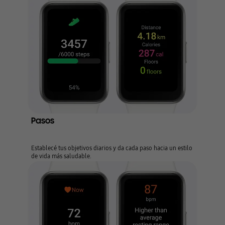
Pasos
Establecé tus objetivos diarios y da cada paso hacia un estilo
de vida más saludable.