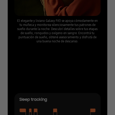
El elegante y liviano Galaxy Fit3 se apoya cómodamente en
tu muñeca y monitorea silenciosamente tus patrones de
sueño durante la noche. Descubrí detalles sobre tus etapas
de sueño, ronquidos y oxígeno en sangre. Encontrá tu
puntuación de sueño, obtené asesoramiento y disfrutá de
una buena noche de descanso.