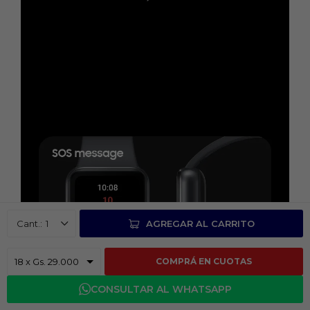
1
AGREGAR AL CARRITO
COMPRÁ EN CUOTAS
CONSULTAR AL WHATSAPP