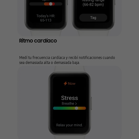
Ritmo cardíaco
Medí tu frecuencia cardíaca y recibí notificaciones cuando
sea demasiada alta o demasiada baja.