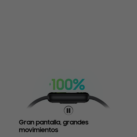
Gran pantalla, grandes
movimientos