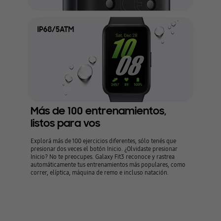
Más de 100 entrenamientos,
listos para vos
Explorá más de 100 ejercicios diferentes, sólo tenés que
presionar dos veces el botón Inicio. ¿Olvidaste presionar
Inicio? No te preocupes. Galaxy Fit3 reconoce y rastrea
automáticamente tus entrenamientos más populares, como
correr, elíptica, máquina de remo e incluso natación.