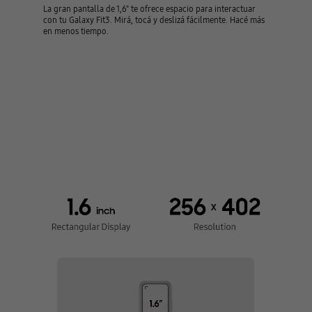
La gran pantalla de 1,6" te ofrece espacio para interactuar
con tu Galaxy Fit3. Mirá, tocá y deslizá fácilmente. Hacé más
en menos tiempo.