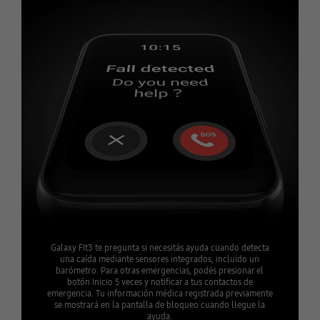
Galaxy FIt3 te pregunta si necesitás ayuda cuando detecta
una caída mediante sensores integrados, incluido un
barómetro. Para otras emergencias, podés presionar el
botón Inicio 5 veces y notificar a tus contactos de
emergencia. Tu información médica registrada previamente
se mostrará en la pantalla de bloqueo cuando llegue la
ayuda.