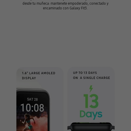
desde tu muñeca: mantenete empoderado, conectado y
encaminado con Galaxy Fit3.