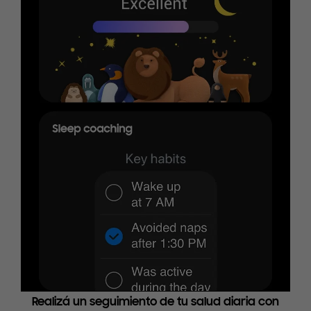
Realizá un seguimiento de tu salud diaria con