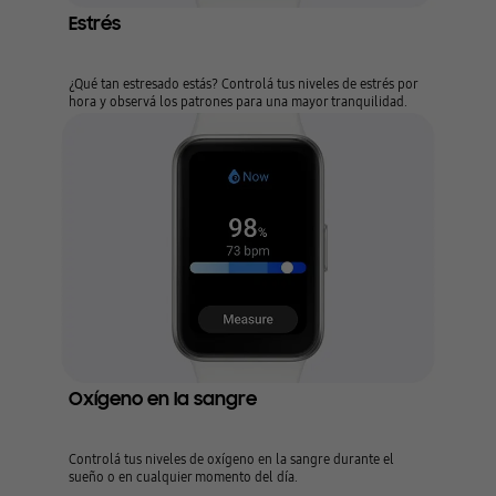
Estrés
¿Qué tan estresado estás? Controlá tus niveles de estrés por
hora y observá los patrones para una mayor tranquilidad.
Oxígeno en la sangre
Controlá tus niveles de oxígeno en la sangre durante el
sueño o en cualquier momento del día.