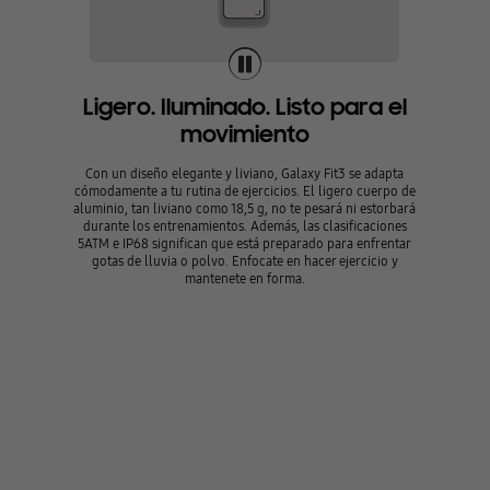
Ligero. Iluminado. Listo para el
movimiento
Con un diseño elegante y liviano, Galaxy Fit3 se adapta
cómodamente a tu rutina de ejercicios. El ligero cuerpo de
aluminio, tan liviano como 18,5 g, no te pesará ni estorbará
durante los entrenamientos. Además, las clasificaciones
5ATM e IP68 significan que está preparado para enfrentar
gotas de lluvia o polvo. Enfocate en hacer ejercicio y
mantenete en forma.