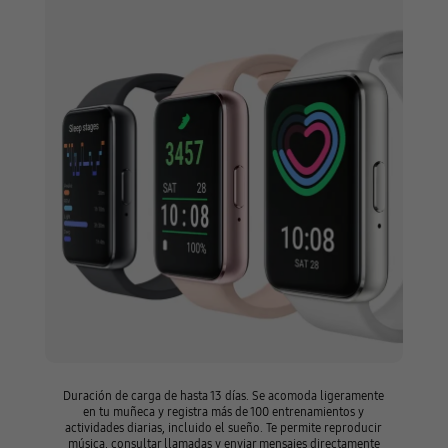
Duración de carga de hasta 13 días. Se acomoda ligeramente
en tu muñeca y registra más de 100 entrenamientos y
actividades diarias, incluido el sueño. Te permite reproducir
música, consultar llamadas y enviar mensajes directamente