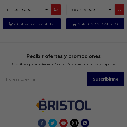
Recibir ofertas y promociones
Suscríbase para obtener información sobre productos y cupones
Suscribirme




