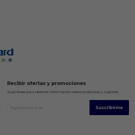
Recibir ofertas y promociones
Suscríbase para obtener información sobre productos y cupones
Suscribirme