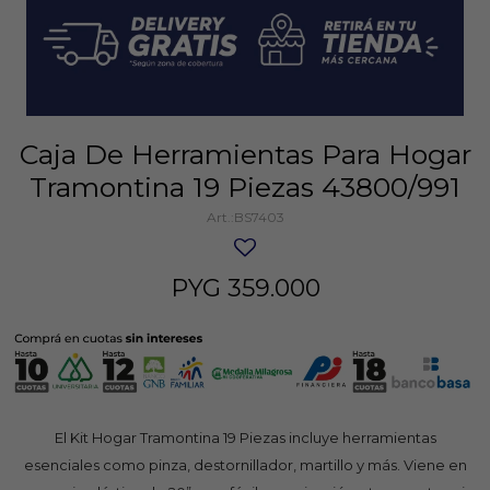
Caja De Herramientas Para Hogar
Tramontina 19 Piezas 43800/991
BS7403
PYG
359.000
El Kit Hogar Tramontina 19 Piezas incluye herramientas
esenciales como pinza, destornillador, martillo y más. Viene en