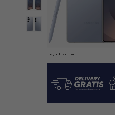
Imagen Ilustrativa