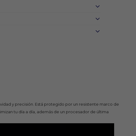
idad y precisión. Está protegido por un resistente marco de
imizan tu día a día, además de un procesador de última