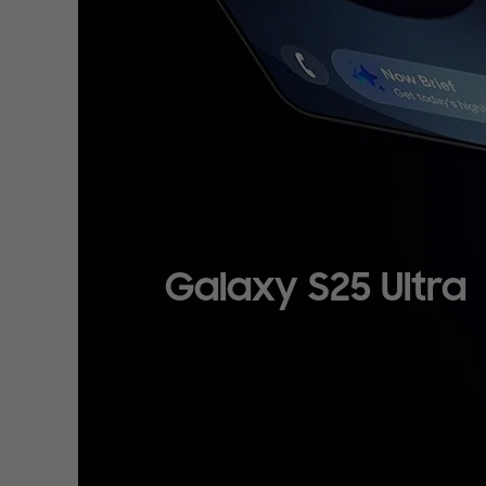
Galaxy S25 Ultra