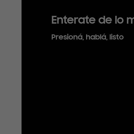
Enterate de lo
Presioná, hablá, listo