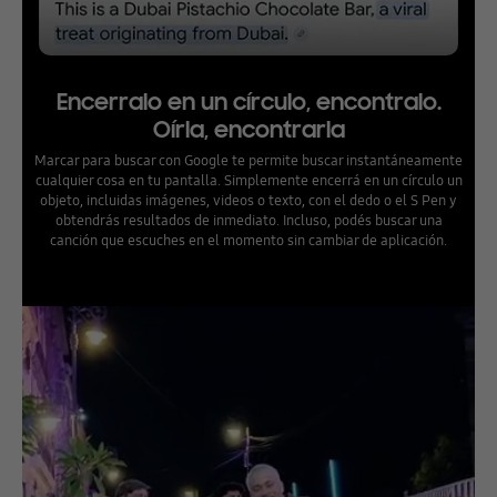
Encerralo en un círculo, encontralo.
Oírla, encontrarla
Marcar para buscar con Google te permite buscar instantáneamente
cualquier cosa en tu pantalla. Simplemente encerrá en un círculo un
objeto, incluidas imágenes, videos o texto, con el dedo o el S Pen y
obtendrás resultados de inmediato. Incluso, podés buscar una
canción que escuches en el momento sin cambiar de aplicación.