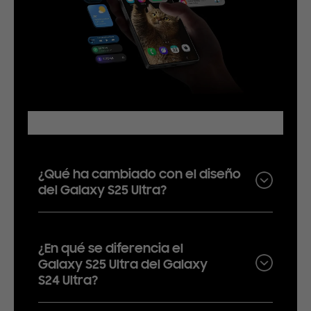
Preguntas frecuentes
¿Qué ha cambiado con el diseño
del Galaxy S25 Ultra?
¿En qué se diferencia el
Galaxy S25 Ultra del Galaxy
S24 Ultra?