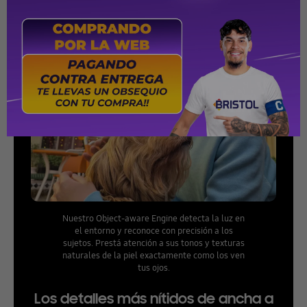
Lucí lo mejor posible en cada luz
Nuestro Object-aware Engine detecta la luz en
el entorno y reconoce con precisión a los
sujetos. Prestá atención a sus tonos y texturas
naturales de la piel exactamente como los ven
tus ojos.
Los detalles más nítidos de ancha a