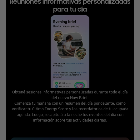
Reuniones informativas personalizadas
para tu día
Obtené sesiones informativas personalizadas durante todo el día
del nuevo Now Brief.
Comenzá tu mañana con un resumen del día por delante, como
verificar tu último Energy Score y los recordatorios de tu ocupada
agenda. Luego, recapitulá a la noche los eventos del día con
información sobre tus actividades diarias.