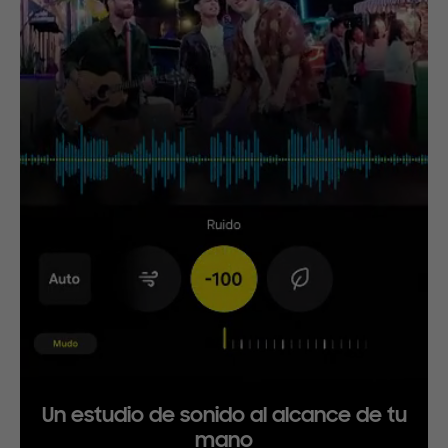
Un estudio de sonido al alcance de tu
mano