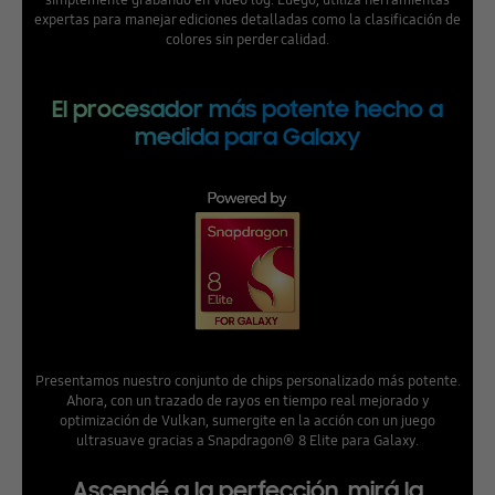
expertas para manejar ediciones detalladas como la clasificación de
colores sin perder calidad.
El procesador más potente hecho a
medida para Galaxy
Presentamos nuestro conjunto de chips personalizado más potente.
Ahora, con un trazado de rayos en tiempo real mejorado y
optimización de Vulkan, sumergite en la acción con un juego
ultrasuave gracias a Snapdragon® 8 Elite para Galaxy.
Ascendé a la perfección, mirá la