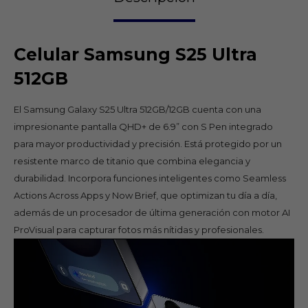
Celular Samsung S25 Ultra
512GB
El Samsung Galaxy S25 Ultra 512GB/12GB cuenta con una
impresionante pantalla QHD+ de 6.9” con S Pen integrado
para mayor productividad y precisión. Está protegido por un
resistente marco de titanio que combina elegancia y
durabilidad. Incorpora funciones inteligentes como Seamless
Actions Across Apps y Now Brief, que optimizan tu día a día,
además de un procesador de última generación con motor AI
ProVisual para capturar fotos más nítidas y profesionales.