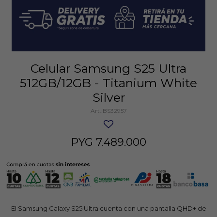
Celular Samsung S25 Ultra
512GB/12GB - Titanium White
Silver
BS32957
PYG
7.489.000
El Samsung Galaxy S25 Ultra cuenta con una pantalla QHD+ de