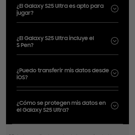
¿El Galaxy S25 Ultra es apto para
jugar?
¿El Galaxy S25 Ultra incluye el
S Pen?
¿Puedo transferir mis datos desde
iOS?
¿Cómo se protegen mis datos en
el Galaxy S25 Ultra?