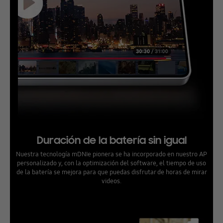
Duración de la batería sin igual
Nuestra tecnología mDNIe pionera se ha incorporado en nuestro AP
personalizado y, con la optimización del software, el tiempo de uso
de la batería se mejora para que puedas disfrutar de horas de mirar
videos.