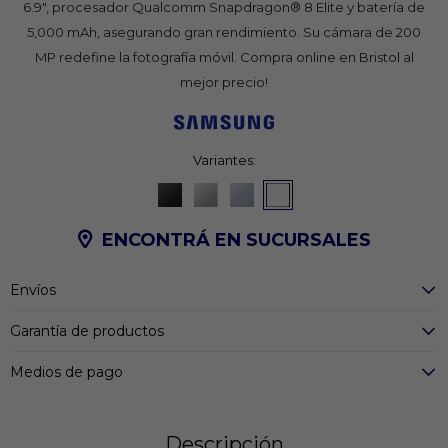
6.9", procesador Qualcomm Snapdragon® 8 Elite y batería de
5,000 mAh, asegurando gran rendimiento. Su cámara de 200
MP redefine la fotografía móvil. Compra online en Bristol al
mejor precio!
Variantes:
ENCONTRÁ EN SUCURSALES
Envíos
Garantía de productos
Medios de pago
Descripción