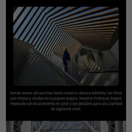
Desde tomas ultraanchas hasta nuestra cámara telefoto, las fotos
son nítidas y vívidas en cualquier ángulo. Nuestro ProVisual Engine
mejorado con AI acrecienta el color y los detalles para una claridad
de siguiente nivel.