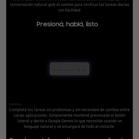
conversación natural guíe el camino para verificar las tareas diarias
con facilidad.
Presioná, hablá, listo
Completá tus tareas sin problemas y sin necesidad de cambiar entre
varias aplicaciones. Simplemente mantené presionado el botón
lateral y decile a Google Gemini lo que necesitás usando un
lenguaje natural y se encargará de todo al instante.