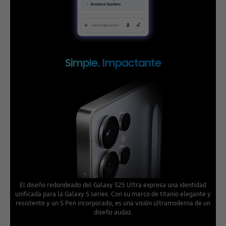
Simple. Impactante
El diseño redondeado del Galaxy S25 Ultra expresa una identidad
unificada para la Galaxy S series. Con su marco de titanio elegante y
resistente y un S Pen incorporado, es una visión ultramoderna de un
diseño audaz.