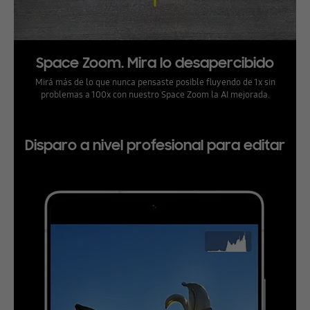
Space Zoom. Mira lo desapercibido
Mirá más de lo que nunca pensaste posible fluyendo de 1x sin
problemas a 100x con nuestro Space Zoom la AI mejorada.
Disparo a nivel profesional para editar