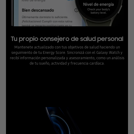
Tu propio consejero de salud personal
Mantenete actualizado con tus objetivos de salud haciendo un
seguimiento de tu Energy Score. Sincronizá con el Galaxy Watch y
recibí información personalizada y asesoramiento, como un análisis
de tu sueño, actividad y frecuencia cardíaca.