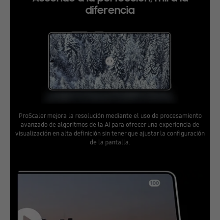
diferencia
ProScaler mejora la resolución mediante el uso de procesamiento
avanzado de algoritmos de la AI para ofrecer una experiencia de
visualización en alta definición sin tener que ajustar la configuración
de la pantalla.