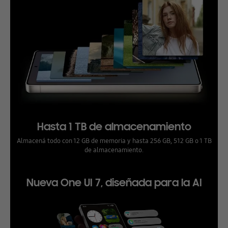
Hasta 1 TB de almacenamiento
Almacená todo con 12 GB de memoria y hasta 256 GB, 512 GB o 1 TB
de almacenamiento.
Nueva One UI 7, diseñada para la AI