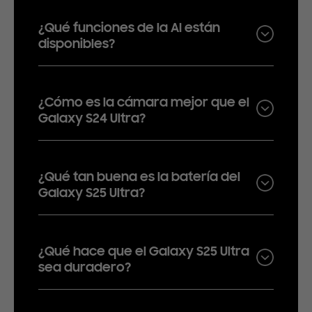
¿Qué funciones de la AI están
disponibles?
¿Cómo es la cámara mejor que el
Galaxy S24 Ultra?
¿Qué tan buena es la batería del
Galaxy S25 Ultra?
¿Qué hace que el Galaxy S25 Ultra
sea duradero?