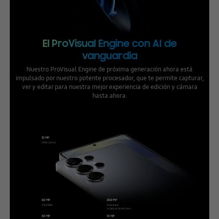
El ProVisual Engine con AI de
vanguardia
Nuestro ProVisual Engine de próxima generación ahora está
impulsado por nuestro potente procesador, que te permite capturar,
ver y editar para nuestra mejor experiencia de edición y cámara
hasta ahora.