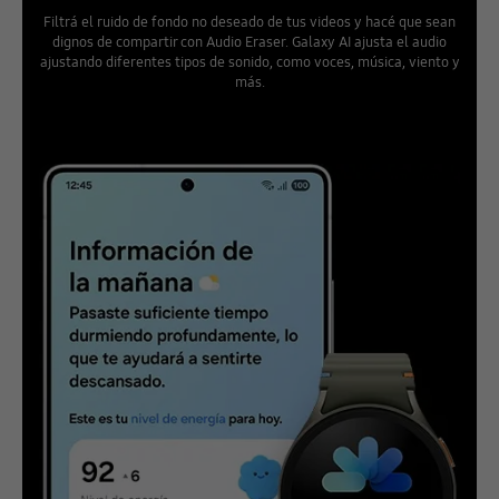
Filtrá el ruido de fondo no deseado de tus videos y hacé que sean
dignos de compartir con Audio Eraser. Galaxy AI ajusta el audio
ajustando diferentes tipos de sonido, como voces, música, viento y
más.