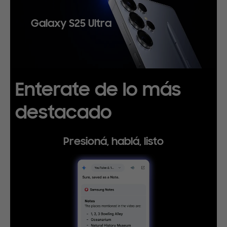
Galaxy S25 Ultra
Enterate de lo más
destacado
Presioná, hablá, listo