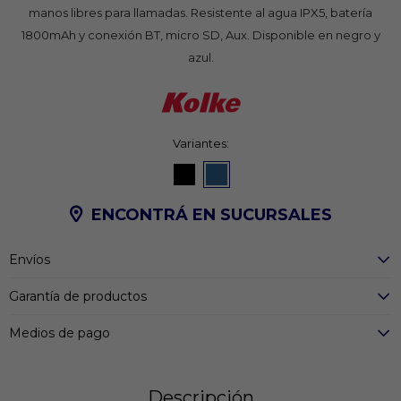
manos libres para llamadas. Resistente al agua IPX5, batería
1800mAh y conexión BT, micro SD, Aux. Disponible en negro y
azul.
Variantes:
ENCONTRÁ EN SUCURSALES
Envíos
Garantía de productos
Medios de pago
Descripción