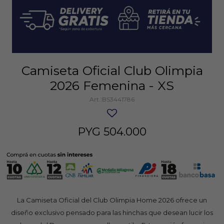
Camiseta Oficial Club Olimpia
2026 Femenina - XS
BS3441786
PYG
504.000
La Camiseta Oficial del Club Olimpia Home 2026 ofrece un
diseño exclusivo pensado para las hinchas que desean lucir los