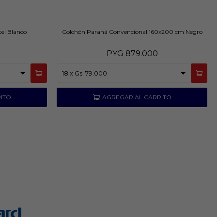
el Blanco
Colchón Paraná Convencional 160x200 cm Negro
PYG
879.000