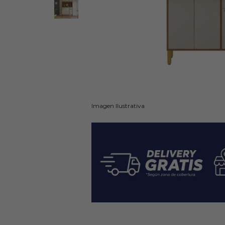
Imagen Ilustrativa