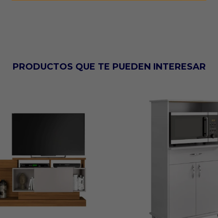
PRODUCTOS QUE TE PUEDEN INTERESAR