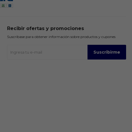
Recibir ofertas y promociones
Suscríbase para obtener información sobre productos y cupones
Suscribirme