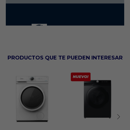
PRODUCTOS QUE TE PUEDEN INTERESAR