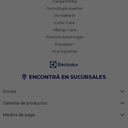
-Carga frontal
-Tecnología Inverter
-Air Refresh
-Color Care
-Allergy Care
-Función Antiarrugas
-Enjuague+
-14 programas
ENCONTRÁ EN SUCURSALES
Envíos
Garantía de productos
Medios de pago