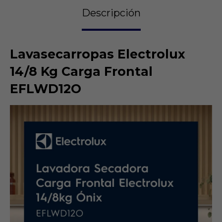
Descripción
Lavasecarropas Electrolux
14/8 Kg Carga Frontal
EFLWD12O