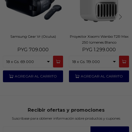
Samsung Gear Vr (Oculus)
Proyector Xiaomi Wanbo T2R Max
250 lúmenes Blanco
PYG
709.000
PYG
1.299.000
Recibir ofertas y promociones
Suscríbase para obtener información sobre productos y cupones