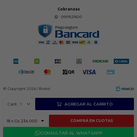
Cobranzas
0991921600
© Copyright 2026 / Bristol
1
AGREGAR AL CARRITO
COMPRÁ EN CUOTAS
Fenicio
CONSULTAR AL WHATSAPP