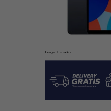
Imagen Ilustrativa