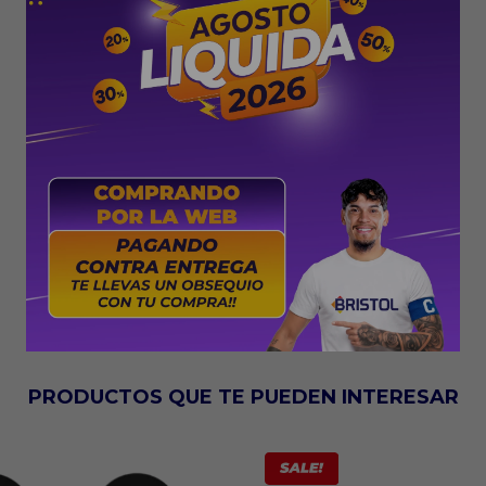
PRODUCTOS QUE TE PUEDEN INTERESAR