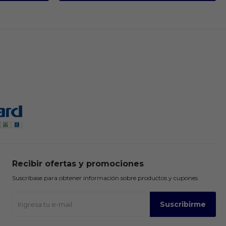
Recibir ofertas y promociones
Suscríbase para obtener información sobre productos y cupones
Suscribirme