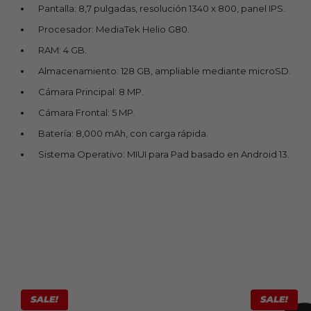
Pantalla: 8,7 pulgadas, resolución 1340 x 800, panel IPS.
Procesador: MediaTek Helio G80.
RAM: 4 GB.
Almacenamiento: 128 GB, ampliable mediante microSD.
Cámara Principal: 8 MP.
Cámara Frontal: 5 MP.
Batería: 8,000 mAh, con carga rápida.
Sistema Operativo: MIUI para Pad basado en Android 13.