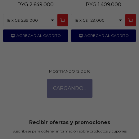
PYG
2.649.000
PYG
1.409.000
MOSTRANDO
12
DE
16
Recibir ofertas y promociones
Suscríbase para obtener información sobre productos y cupones