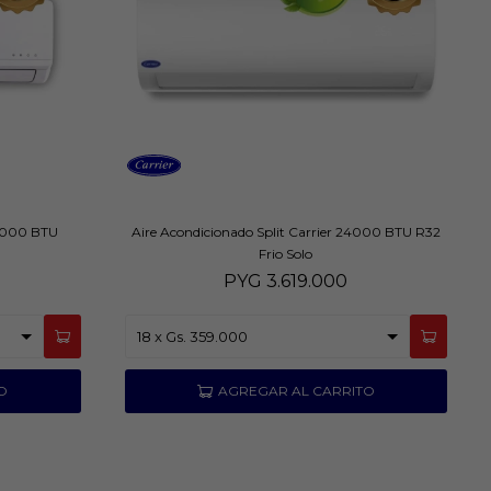
18000 BTU
Aire Acondicionado Split Carrier 24000 BTU R32
Frio Solo
PYG
3.619.000