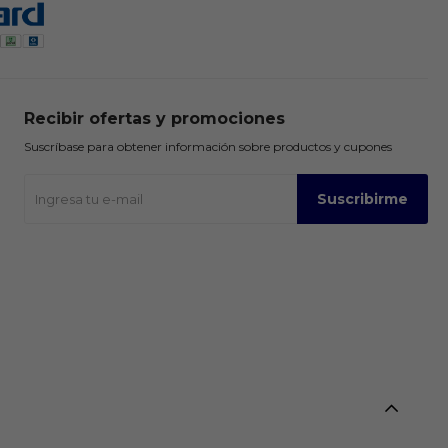
Recibir ofertas y promociones
Suscríbase para obtener información sobre productos y cupones
Suscribirme