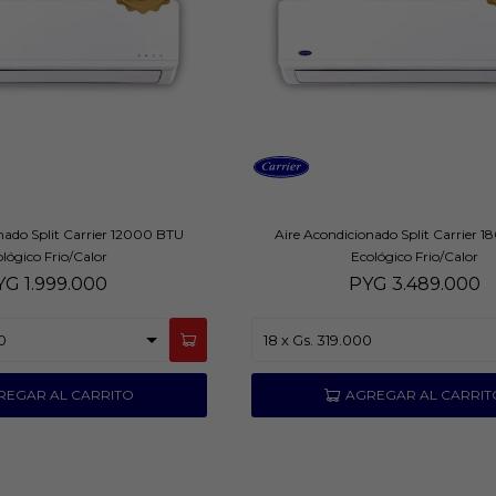
nado Split Carrier 12000 BTU
Aire Acondicionado Split Carrier 
lógico Frio/Calor
Ecológico Frio/Calor
YG
1.999.000
PYG
3.489.000