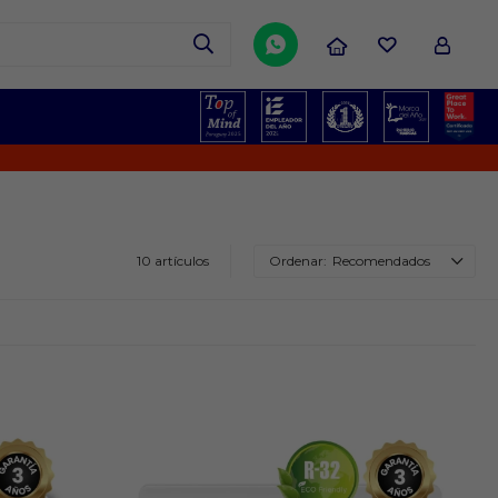

10 artículos
Recomendados