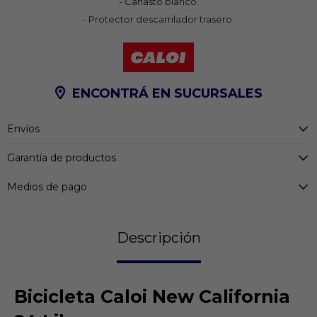
- Canasto blanco.
- Protector descarrilador trasero.
ENCONTRÁ EN SUCURSALES
Envíos
Garantía de productos
Medios de pago
Descripción
Bicicleta Caloi New California