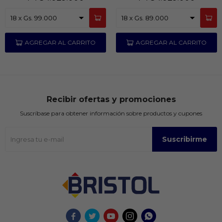
Recibir ofertas y promociones
Suscríbase para obtener información sobre productos y cupones
Suscribirme




