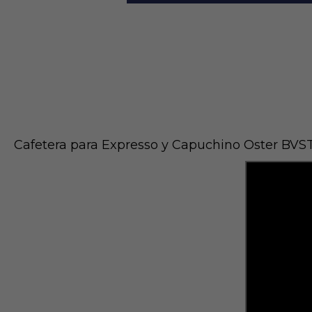
Cafetera para Expresso y Capuchino Oster BV