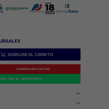
URSALES
AGREGAR AL CARRITO
COMPRÁ EN CUOTAS
SULTAR AL WHATSAPP