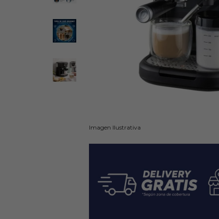
Imagen Ilustrativa