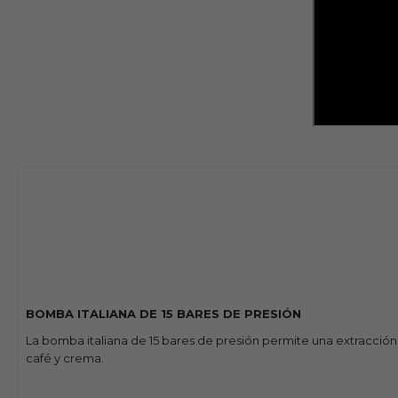
BOMBA ITALIANA DE 15 BARES DE PRESIÓN
La bomba italiana de 15 bares de presión permite una extracció
café y crema.