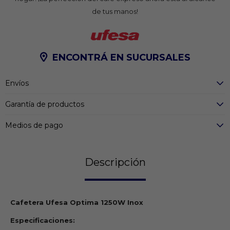
de tus manos!
ENCONTRÁ EN SUCURSALES
Envíos
Garantía de productos
Medios de pago
Descripción
Cafetera Ufesa Optima 1250W Inox
Especificaciones: