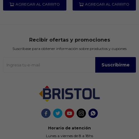
Recibir ofertas y promociones
Suscríbase para obtener información sobre productos y cupones
Suscribirme





Horario de atención
Lunes a viernes de 8 a 18hs