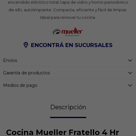
encendido eléctrico total, tapa de vidrio y horno panorámico
de 48 L autolimpiante. Compacta, eficiente y fácil de limpiar.
Ideal para renovar tu cocina.
ENCONTRÁ EN SUCURSALES
Envíos
Garantía de productos
Medios de pago
Descripción
Cocina Mueller Fratello 4 Hr