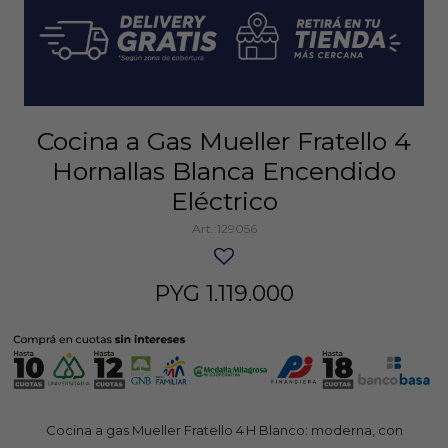
Cocina a Gas Mueller Fratello 4
Hornallas Blanca Encendido
Eléctrico
129056
PYG
1.119.000
Cocina a gas Mueller Fratello 4 H Blanco: moderna, con