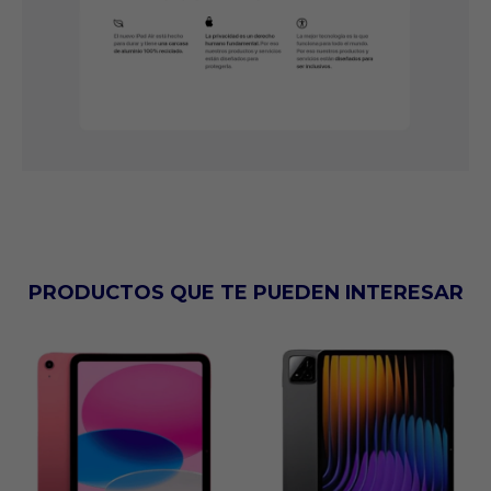
PRODUCTOS QUE TE PUEDEN INTERESAR