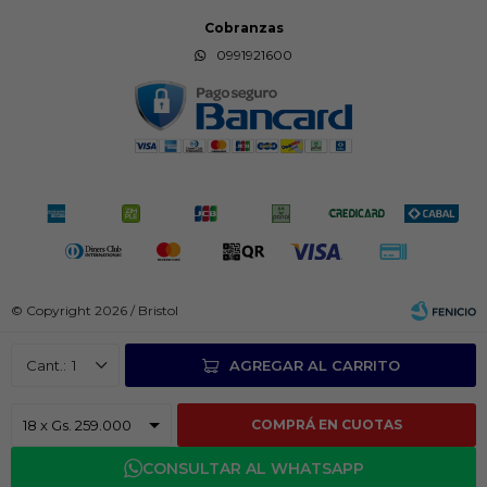
Cobranzas
0991921600
© Copyright 2026 / Bristol
1
AGREGAR AL CARRITO
COMPRÁ EN CUOTAS
Fenicio
CONSULTAR AL WHATSAPP