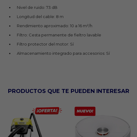
Nivel de ruido: 73 dB
Longitud del cable: 8 m
Rendimiento aproximado: 10 a 16 m²/h
Filtro: Cesta permanente de fieltro lavable
Filtro protector del motor: Sí
Almacenamiento integrado para accesorios: Sí
PRODUCTOS QUE TE PUEDEN INTERESAR