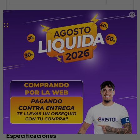

Especificaciones