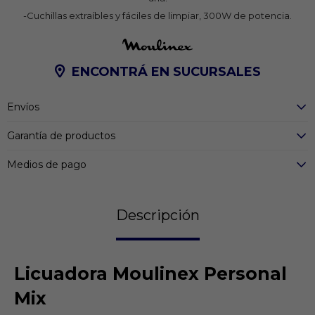
-Cuchillas extraíbles y fáciles de limpiar, 300W de potencia.
ENCONTRÁ EN SUCURSALES
Envíos
Garantía de productos
Medios de pago
Descripción
Licuadora Moulinex Personal
Mix