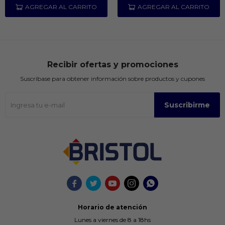
Recibir ofertas y promociones
Suscríbase para obtener información sobre productos y cupones
Suscribirme





Horario de atención
Lunes a viernes de 8 a 18hs