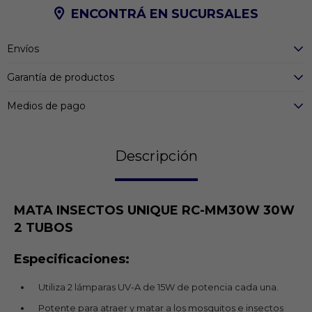
ENCONTRÁ EN SUCURSALES
Envíos
Garantía de productos
Medios de pago
Descripción
MATA INSECTOS UNIQUE RC-MM30W 30W
2 TUBOS
Especificaciones:
Utiliza 2 lámparas UV-A de 15W de potencia cada una.
Potente para atraer y matar a los mosquitos e insectos